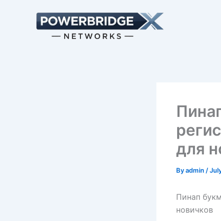
Skip
to
content
Пинап
регис
для н
By
admin
/
Jul
Пинап букм
новичков