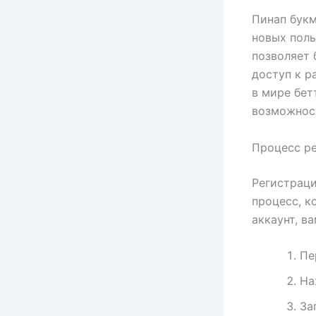
Пинап букм
новых поль
позволяет 
доступ к р
в мире бет
возможност
Процесс ре
Регистраци
процесс, к
аккаунт, в
Пе
На
За