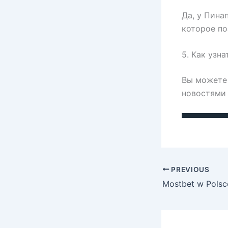
Да, у Пина
которое по
5. Как узн
Вы можете 
новостями 
PREVIOUS