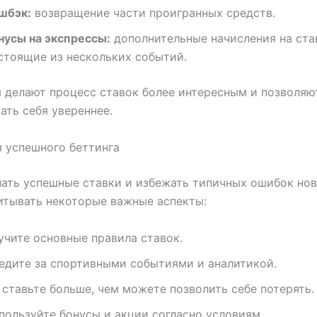
шбэк:
возвращение части проигранных средств.
нусы на экспрессы:
дополнительные начисления на ста
стоящие из нескольких событий.
 делают процесс ставок более интересным и позволяю
ать себя увереннее.
 успешного беттинга
ать успешные ставки и избежать типичных ошибок но
итывать некоторые важные аспекты:
учите основные правила ставок.
едите за спортивными событиями и аналитикой.
 ставьте больше, чем можете позволить себе потерять.
пользуйте бонусы и акции согласно условиям.