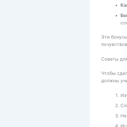
Кэ
Бо
со
Эти бонусы
почувствов
Советы для
Чтобы сдел
должны уч
Из
Сл
Не
Ис