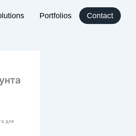
lutions
Portfolios
Contact
унта
та для