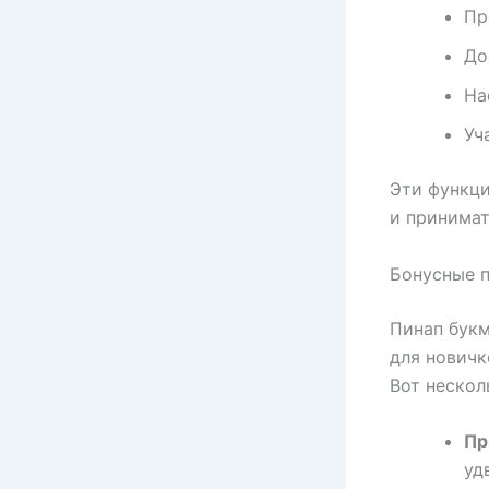
Пр
До
На
Уч
Эти функц
и принимат
Бонусные п
Пинап бук
для новичк
Вот нескол
Пр
уд