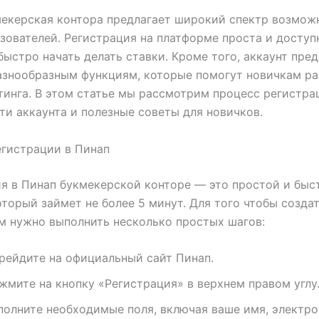
екерская контора предлагает широкий спектр возмож
зователей. Регистрация на платформе проста и доступн
быстро начать делать ставки. Кроме того, аккаунт пре
азнообразным функциям, которые помогут новичкам ра
тинга. В этом статье мы рассмотрим процесс регистра
и аккаунта и полезные советы для новичков.
гистрации в Пинап
я в Пинап букмекерской конторе — это простой и бы
оторый займет не более 5 минут. Для того чтобы созда
ам нужно выполнить несколько простых шагов:
рейдите на официальный сайт Пинап.
жмите на кнопку «Регистрация» в верхнем правом углу
полните необходимые поля, включая ваше имя, электр