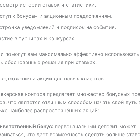
осмотр истории ставок и статистики.
ступ к бонусам и акционным предложениям.
стройка уведомлений и подписок на события.
астие в турнирах и конкурсах.
ии помогут вам максимально эффективно использовать
ь обоснованные решения при ставках.
редложения и акции для новых клиентов
мекерская контора предлагает множество бонусных пр
ов, что является отличным способом начать свой путь в
ько наиболее распространённых акций:
иветственный бонус:
первоначальный депозит может
ваиваться, что дает возможность сделать больше ставо