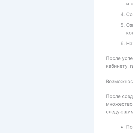
и 
Со
Оз
ко
На
После успе
кабинету, 
Возможност
После созд
множеством
следующим
По