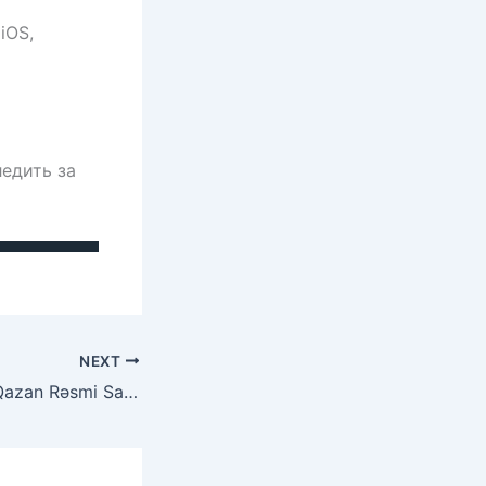
iOS,
едить за
NEXT
Aviator Oyna Və Qazan Rəsmi Sayti Aviator Azerbaycan”